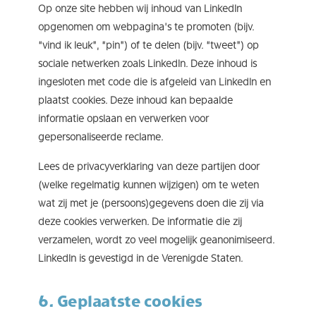
Op onze site hebben wij inhoud van LinkedIn
opgenomen om webpagina’s te promoten (bijv.
“vind ik leuk”, “pin”) of te delen (bijv. “tweet”) op
sociale netwerken zoals LinkedIn. Deze inhoud is
ingesloten met code die is afgeleid van LinkedIn en
plaatst cookies. Deze inhoud kan bepaalde
informatie opslaan en verwerken voor
gepersonaliseerde reclame.
Lees de privacyverklaring van deze partijen door
(welke regelmatig kunnen wijzigen) om te weten
wat zij met je (persoons)gegevens doen die zij via
deze cookies verwerken. De informatie die zij
verzamelen, wordt zo veel mogelijk geanonimiseerd.
LinkedIn is gevestigd in de Verenigde Staten.
6. Geplaatste cookies