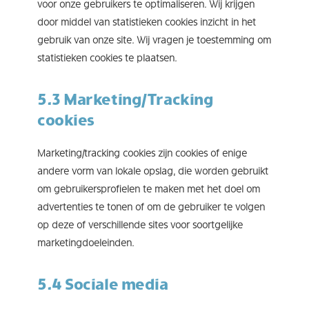
voor onze gebruikers te optimaliseren. Wij krijgen
door middel van statistieken cookies inzicht in het
gebruik van onze site. Wij vragen je toestemming om
statistieken cookies te plaatsen.
5.3 Marketing/Tracking
cookies
Marketing/tracking cookies zijn cookies of enige
andere vorm van lokale opslag, die worden gebruikt
om gebruikersprofielen te maken met het doel om
advertenties te tonen of om de gebruiker te volgen
op deze of verschillende sites voor soortgelijke
marketingdoeleinden.
5.4 Sociale media