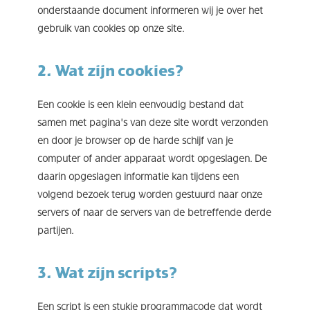
onderstaande document informeren wij je over het
gebruik van cookies op onze site.
2. Wat zijn cookies?
Een cookie is een klein eenvoudig bestand dat
samen met pagina’s van deze site wordt verzonden
en door je browser op de harde schijf van je
computer of ander apparaat wordt opgeslagen. De
daarin opgeslagen informatie kan tijdens een
volgend bezoek terug worden gestuurd naar onze
servers of naar de servers van de betreffende derde
partijen.
3. Wat zijn scripts?
Een script is een stukje programmacode dat wordt