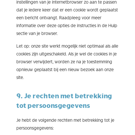
instellingen van je internetbrowser zo aan te passen
dat je iedere keer dat er een cookie wordt geplaatst
een bericht ontvangt. Raadpleeg voor meer
informatie over deze opties de instructies in de Hulp
sectie van je browser.
Let op: onze site werkt mogelijk niet optimaal als alle
cookies zijn uitgeschakeld. Als je wel de cookies in je
browser verwijdert, worden ze na je toestemming
opnieuw geplaatst bij een nieuw bezoek aan onze
site.
9. Je rechten met betrekking
tot persoonsgegevens
Je hebt de volgende rechten met betrekking tot je
persoonsgegevens: