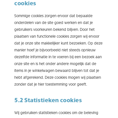
cookies
Sommige cookies zorgen ervoor dat bepaalde
onderdelen van de site goed werken en dat je
gebruikers voorkeuren bekend blijven. Door het
plaatsen van functionele cookies zorgen wij ervoor
dat je onze site makkelijker kunt bezoeken. Op deze
manier hoef je bijvoorbeeld niet steeds opnieuw
dezelfde informatie in te voeren bij een bezoek aan
onze site en is het onder andere mogelijk dat de
items in je winkelwagen bewaard blijven tot dat je
hebt afgerekend. Deze cookies mogen wij plaatsen
zonder dat je hier toestemming voor geeft.
5.2 Statistieken cookies
Wij gebruiken statistieken cookies om de beleving