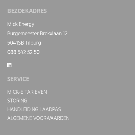
BEZOEKADRES
Mick Energy
Burgemeester Brokxlaan 12
5041SB Tilburg
088 542 52 50
SERVICE
MICK-E TARIEVEN
STORING
HANDLEIDING LAADPAS
ALGEMENE VOORWAARDEN