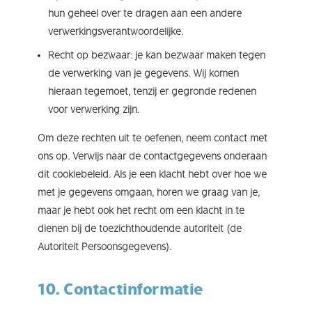
hun geheel over te dragen aan een andere
verwerkingsverantwoordelijke.
Recht op bezwaar: je kan bezwaar maken tegen
de verwerking van je gegevens. Wij komen
hieraan tegemoet, tenzij er gegronde redenen
voor verwerking zijn.
Om deze rechten uit te oefenen, neem contact met
ons op. Verwijs naar de contactgegevens onderaan
dit cookiebeleid. Als je een klacht hebt over hoe we
met je gegevens omgaan, horen we graag van je,
maar je hebt ook het recht om een klacht in te
dienen bij de toezichthoudende autoriteit (de
Autoriteit Persoonsgegevens).
10. Contactinformatie