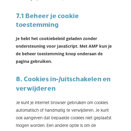
7.1 Beheer je cookie
toestemming
Je hebt het cookiebeleid geladen zonder
ondersteuning voor JavaScript. Met AMP kun je
de beheer toestemming knop onderaan de
pagina gebruiken.
8. Cookies in-/uitschakelen en
verwijderen
Je kunt je internet browser gebruiken om cookies
automatisch of handmatig te verwijderen. Je kunt
ook aangeven dat bepaalde cookies niet geplaatst
mogen worden. Een andere optie is om de