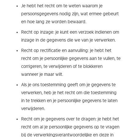
Je hebt het recht om te weten waarom je
persoonsgegevens nodig zijn, wat ermee gebeurt
en hoe lang ze worden bewaard.
Recht op inzage: je kunt een verzoek indienen om
inzage in de gegevens die we van je verwerken.
Recht op rectificatie en aanvulling: je hebt het
recht om je persoonlijke gegevens aan te vullen, te
corrigeren, te verwijderen of te blokkeren
wanneer je maar wilt.
Als je ons toestemming geeft om je gegevens te
verwerken, heb je het recht om die toestemming
in te trekken en je persoonlijke gegevens te laten
verwijderen.
Recht om je gegevens over te dragen: je hebt het
recht om al je persoonlijke gegevens op te vragen
bij de verwerkingsverantwoordelijke en deze in