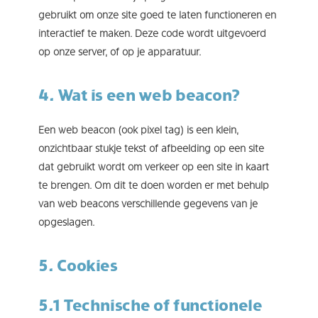
gebruikt om onze site goed te laten functioneren en
interactief te maken. Deze code wordt uitgevoerd
op onze server, of op je apparatuur.
4. Wat is een web beacon?
Een web beacon (ook pixel tag) is een klein,
onzichtbaar stukje tekst of afbeelding op een site
dat gebruikt wordt om verkeer op een site in kaart
te brengen. Om dit te doen worden er met behulp
van web beacons verschillende gegevens van je
opgeslagen.
5. Cookies
5.1 Technische of functionele