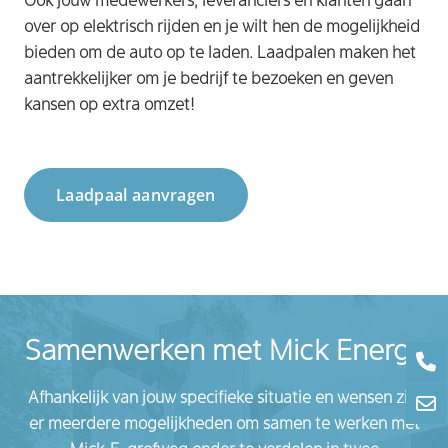
Ook jouw medewerkers, leveranciers en klanten gaan
over op elektrisch rijden en je wilt hen de mogelijkheid
bieden om de auto op te laden. Laadpalen maken het
aantrekkelijker om je bedrijf te bezoeken en geven
kansen op extra omzet!
Laadpaal aanvragen
Samenwerken met Mick Energy
Afhankelijk van jouw specifieke situatie en wensen zijn
er meerdere mogelijkheden om samen te werken met