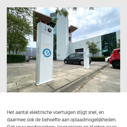
Het aantal elektrische voertuigen stijgt snel, en
daarmee ook de behoefte aan oplaadmogelijkheden.