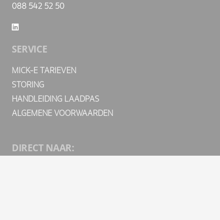
088 542 52 50
SERVICE
MICK-E TARIEVEN
STORING
HANDLEIDING LAADPAS
ALGEMENE VOORWAARDEN
DIRECT NAAR:
OPENBARE LAADPAAL
VACATURES