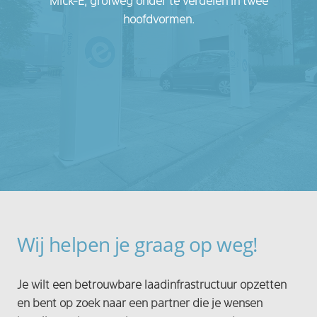
Mick-E, grofweg onder te verdelen in twee
hoofdvormen.
Wij helpen je graag op weg!
Je wilt een betrouwbare laadinfrastructuur opzetten
en bent op zoek naar een partner die je wensen