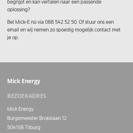
begrijpt en kan vertalen naar een passende
oplossing?
Bel Mick-E nú via 088 542 52 50. Of stuur ons een
email en wij nemen zo spoedig mogelijk contact met
je op.
Mick Energy
BEZOEKADRES
Mick Energy
Burgemeester Brokxlaan 12
5041SB Tilburg