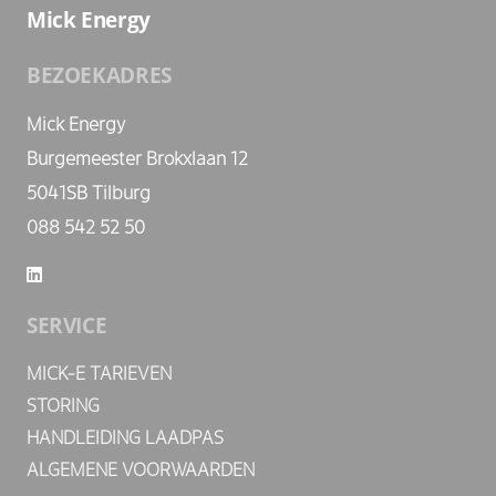
Mick Energy
BEZOEKADRES
Mick Energy
Burgemeester Brokxlaan 12
5041SB Tilburg
088 542 52 50
SERVICE
MICK-E TARIEVEN
STORING
HANDLEIDING LAADPAS
ALGEMENE VOORWAARDEN