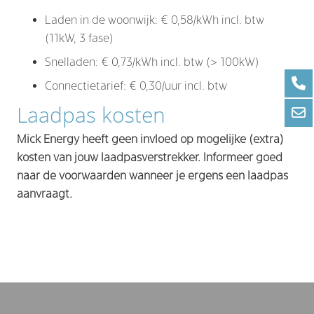
Laden in de woonwijk: € 0,58/kWh incl. btw
(11kW, 3 fase)
Snelladen: € 0,73/kWh incl. btw (> 100kW)
Connectietarief: € 0,30/uur incl. btw
Laadpas kosten
Mick Energy heeft geen invloed op mogelijke (extra)
kosten van jouw laadpasverstrekker. Informeer goed
naar de voorwaarden wanneer je ergens een laadpas
aanvraagt.