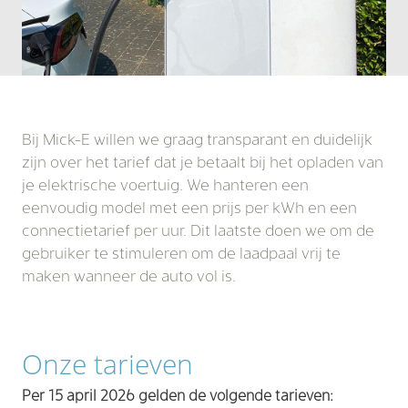
Bij Mick-E willen we graag transparant en duidelijk
zijn over het tarief dat je betaalt bij het opladen van
je elektrische voertuig. We hanteren een
eenvoudig model met een prijs per kWh en een
connectietarief per uur. Dit laatste doen we om de
gebruiker te stimuleren om de laadpaal vrij te
maken wanneer de auto vol is.
Onze tarieven
Per 15 april 2026 gelden de volgende tarieven: