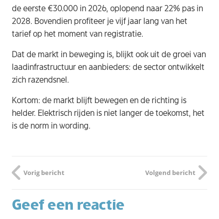
de eerste €30.000 in 2026, oplopend naar 22% pas in
2028. Bovendien profiteer je vijf jaar lang van het
tarief op het moment van registratie.
Dat de markt in beweging is, blijkt ook uit de groei van
laadinfrastructuur en aanbieders: de sector ontwikkelt
zich razendsnel.
Kortom:
de markt blijft bewegen en de richting is
helder. Elektrisch rijden is niet langer de toekomst, het
is de norm in wording.
Vorig bericht
Volgend bericht
Geef een reactie