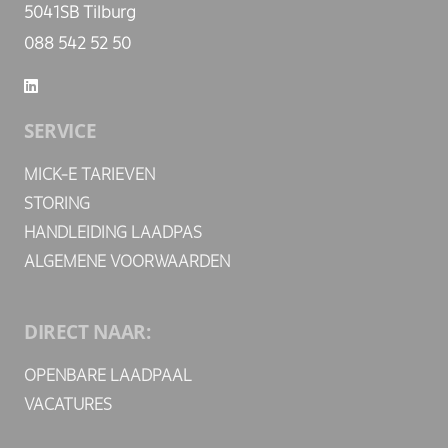
5041SB Tilburg
088 542 52 50
SERVICE
MICK-E TARIEVEN
STORING
HANDLEIDING LAADPAS
ALGEMENE VOORWAARDEN
DIRECT NAAR:
OPENBARE LAADPAAL
VACATURES