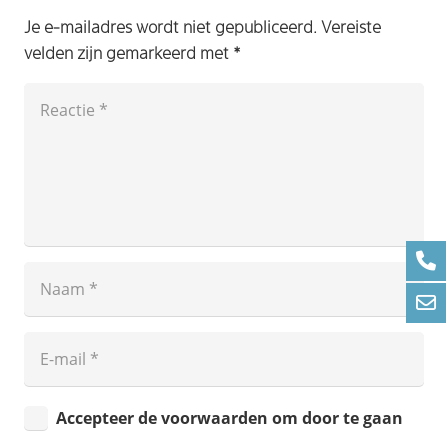
Je e-mailadres wordt niet gepubliceerd.
Vereiste
velden zijn gemarkeerd met
*
Accepteer de voorwaarden om door te gaan