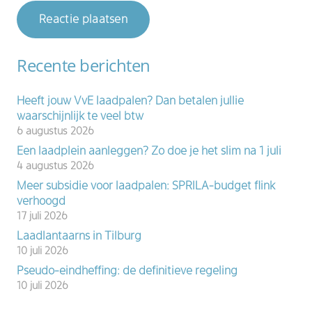
Reactie plaatsen
Recente berichten
Heeft jouw VvE laadpalen? Dan betalen jullie
waarschijnlijk te veel btw
6 augustus 2026
Een laadplein aanleggen? Zo doe je het slim na 1 juli
4 augustus 2026
Meer subsidie voor laadpalen: SPRILA-budget flink
verhoogd
17 juli 2026
Laadlantaarns in Tilburg
10 juli 2026
Pseudo-eindheffing: de definitieve regeling
10 juli 2026