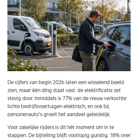
De cijfers van begin 2026 laten een wisselend beeld
zien, maar één ding staat vast: de elektrificatie zet
stevig door. Inmiddels is 77% van de nieuw verkochte
lichte bedrijfsvoertuigen elektrisch, en ook bij
personenauto’s groeit het aandeel geleidelijk.
Voor zakelijke rijders is dit hét moment om in te
stappen. De bijtelling blijft voorlopig gunstig: 18% over