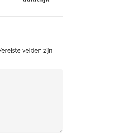
Vereiste velden zijn