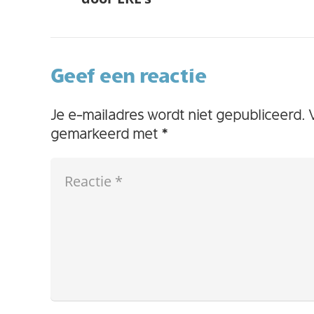
Geef een reactie
Je e-mailadres wordt niet gepubliceerd.
gemarkeerd met
*