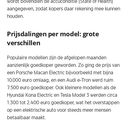
wordt bovendien de accuconditie (State of Health)
aangegeven, zodat kopers daar rekening mee kunnen
houden.
Prijsdalingen per model: grote
verschillen
Populaire modellen zijn de afgelopen maanden
aanzienlijk goedkoper geworden. Zo ging de prijs van
een Porsche Macan Electric bijvoorbeeld met bijna
10.000 euro omlaag, en een Audi e-Tron werd ruim
7.500 euro goedkoper. Ook kleinere modellen als de
Hyundai Kona Electric en Tesla Model 3 werden circa
1.300 tot 2.400 euro goedkoper, wat het overstappen
op een elektrische auto voor steeds meer mensen
betaalbaar ​‍​‌‍​‍‌maakt.