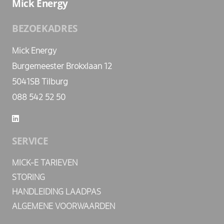
Mick Energy
BEZOEKADRES
Mick Energy
Burgemeester Brokxlaan 12
5041SB Tilburg
088 542 52 50
SERVICE
MICK-E TARIEVEN
STORING
HANDLEIDING LAADPAS
ALGEMENE VOORWAARDEN