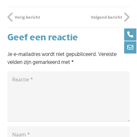
Vorig bericht
Volgend bericht
Geef een reactie
Je e-mailadres wordt niet gepubliceerd.
Vereiste
velden zijn gemarkeerd met
*