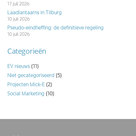
17 juli 2026
Laadlantaarns in Tilburg
10 juli 2026
Pseudo-eindheffing: de definitieve regeling
10 juli 2026
Categorieën
EV nieuws
(11)
Niet gecategoriseerd
(5)
Projecten Mick-E
(2)
Social Marketing
(10)