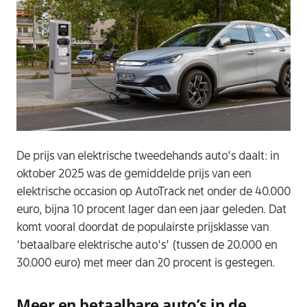
De prijs van elektrische tweedehands auto’s daalt: in
oktober 2025 was de gemiddelde prijs van een
elektrische occasion op AutoTrack net onder de 40.000
euro, bijna 10 procent lager dan een jaar geleden. Dat
komt vooral doordat de populairste prijsklasse van
‘betaalbare elektrische auto’s’ (tussen de 20.000 en
30.000 euro) met meer dan 20 procent is gestegen.
Meer en betaalbare auto’s in de