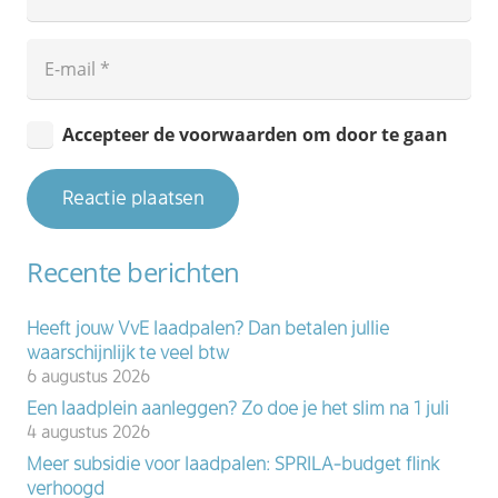
Accepteer de voorwaarden om door te gaan
Reactie plaatsen
Recente berichten
Heeft jouw VvE laadpalen? Dan betalen jullie
waarschijnlijk te veel btw
6 augustus 2026
Een laadplein aanleggen? Zo doe je het slim na 1 juli
4 augustus 2026
Meer subsidie voor laadpalen: SPRILA-budget flink
verhoogd