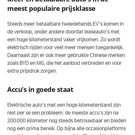
meest populaire prijsklasse
Steeds meer betaalbare tweedehands EV’s komen in
de verkoop, onder andere doordat leaseauto’s met
een hoge kilometerstand vaker vrijkomen. Zo wordt
elektrisch rijden voor veel meer mensen toegankelijk.
Daarnaast zijn er ook meer gebruikte Chinese merken
zoals BYD en MG, die het aanbod verbreden en voor
extra prijsdruk zorgen.
Accu’s in goede staat
Elektrische auto’s met een hoge kilometerstand zijn
niet per se een probleem: de meeste accu’s zijn na
200.000 kilometer nog steeds betrouwbaar en bieden
nog een prima bereik. Op bijna alle occasionplatforms