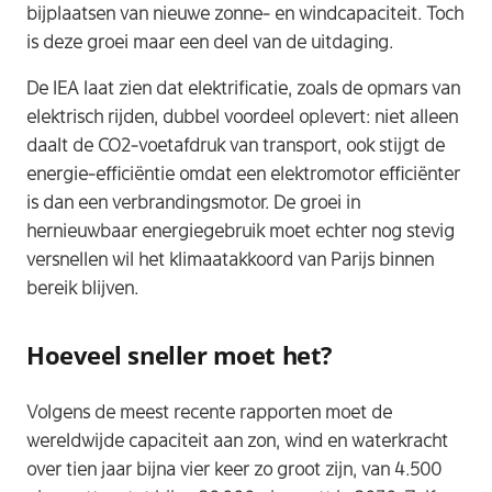
bijplaatsen van nieuwe zonne- en windcapaciteit. Toch
is deze groei maar een deel van de uitdaging.​
De IEA laat zien dat elektrificatie, zoals de opmars van
elektrisch rijden, dubbel voordeel oplevert: niet alleen
daalt de CO2-voetafdruk van transport, ook stijgt de
energie-efficiëntie omdat een elektromotor efficiënter
is dan een verbrandingsmotor. De groei in
hernieuwbaar energiegebruik moet echter nog stevig
versnellen wil het klimaatakkoord van Parijs binnen
bereik blijven.​
Hoeveel sneller moet het?
Volgens de meest recente rapporten moet de
wereldwijde capaciteit aan zon, wind en waterkracht
over tien jaar bijna vier keer zo groot zijn, van 4.500