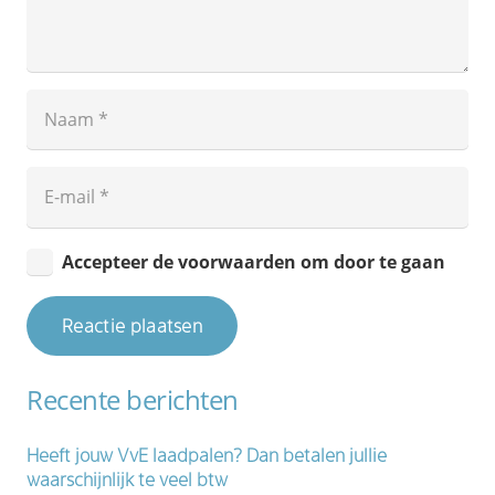
Accepteer de voorwaarden om door te gaan
Reactie plaatsen
Recente berichten
Heeft jouw VvE laadpalen? Dan betalen jullie
waarschijnlijk te veel btw