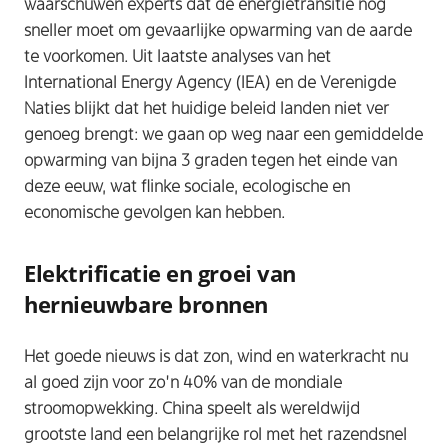
waarschuwen experts dat de energietransitie nog
sneller moet om gevaarlijke opwarming van de aarde
te voorkomen. Uit laatste analyses van het
International Energy Agency (IEA) en de Verenigde
Naties blijkt dat het huidige beleid landen niet ver
genoeg brengt: we gaan op weg naar een gemiddelde
opwarming van bijna 3 graden tegen het einde van
deze eeuw, wat flinke sociale, ecologische en
economische gevolgen kan hebben.​
Elektrificatie en groei van
hernieuwbare bronnen
Het goede nieuws is dat zon, wind en waterkracht nu
al goed zijn voor zo’n 40% van de mondiale
stroomopwekking. China speelt als wereldwijd
grootste land een belangrijke rol met het razendsnel