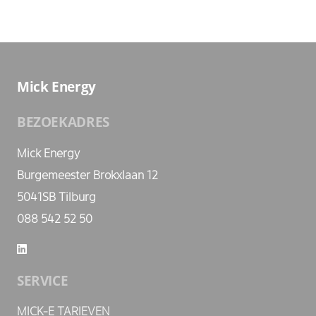
Mick Energy
BEZOEKADRES
Mick Energy
Burgemeester Brokxlaan 12
5041SB Tilburg
088 542 52 50
SERVICE
MICK-E TARIEVEN