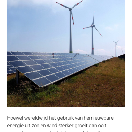
Hoewel wereldwijd het gebruik van hernieuwbare
energie uit zon en wind sterker groeit dan ooit,