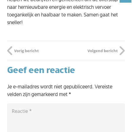
naar hernieuwbare energie en elektrisch vervoer
toegankelijk en haalbaar te maken. Samen gaat het
sneller!
Vorig bericht
Volgend bericht
Geef een reactie
Je e-mailadres wordt niet gepubliceerd.
Vereiste
velden zijn gemarkeerd met
*