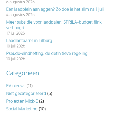
6 augustus 2026
Een laadplein aanleggen? Zo doe je het slim na 1 juli
4 augustus 2026
Meer subsidie voor laadpalen: SPRILA-budget flink
verhoogd
17 juli 2026
Laadlantaarns in Tilburg
10 juli 2026
Pseudo-eindheffing: de definitieve regeling
10 juli 2026
Categorieën
EV nieuws
(11)
Niet gecategoriseerd
(5)
Projecten Mick-E
(2)
Social Marketing
(10)