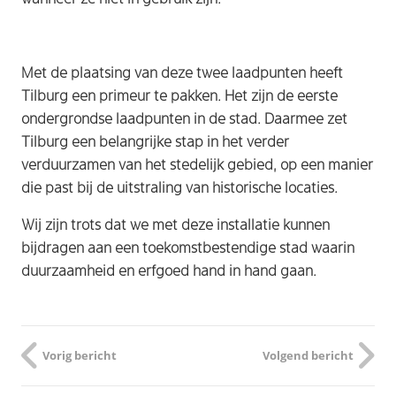
Met de plaatsing van deze twee laadpunten heeft
Tilburg een primeur te pakken. Het zijn de eerste
ondergrondse laadpunten in de stad. Daarmee zet
Tilburg een belangrijke stap in het verder
verduurzamen van het stedelijk gebied, op een manier
die past bij de uitstraling van historische locaties.
Wij zijn trots dat we met deze installatie kunnen
bijdragen aan een toekomstbestendige stad waarin
duurzaamheid en erfgoed hand in hand gaan.
Vorig bericht
Volgend bericht