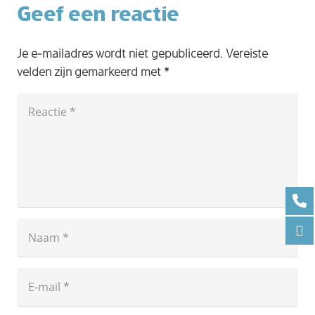
Geef een reactie
Je e-mailadres wordt niet gepubliceerd.
Vereiste
velden zijn gemarkeerd met
*