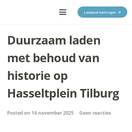
Laadpaal aanvragen
Duurzaam laden
met behoud van
historie op
Hasseltplein Tilburg
Posted on
14 november 2025
Geen reacties