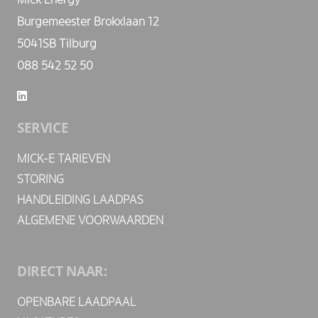
Burgemeester Brokxlaan 12
5041SB Tilburg
088 542 52 50
SERVICE
MICK-E TARIEVEN
STORING
HANDLEIDING LAADPAS
ALGEMENE VOORWAARDEN
DIRECT NAAR:
OPENBARE LAADPAAL