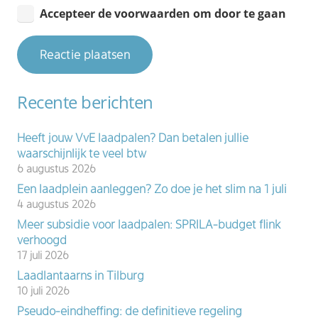
Accepteer de voorwaarden om door te gaan
Reactie plaatsen
Recente berichten
Heeft jouw VvE laadpalen? Dan betalen jullie
waarschijnlijk te veel btw
6 augustus 2026
Een laadplein aanleggen? Zo doe je het slim na 1 juli
4 augustus 2026
Meer subsidie voor laadpalen: SPRILA-budget flink
verhoogd
17 juli 2026
Laadlantaarns in Tilburg
10 juli 2026
Pseudo-eindheffing: de definitieve regeling