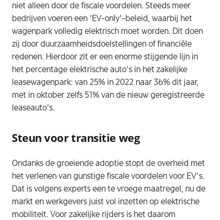
niet alleen door de fiscale voordelen. Steeds meer
bedrijven voeren een ‘EV-only’-beleid, waarbij het
wagenpark volledig elektrisch moet worden. Dit doen
zij door duurzaamheidsdoelstellingen of financiële
redenen. Hierdoor zit er een enorme stijgende lijn in
het percentage elektrische auto’s in het zakelijke
leasewagenpark: van 25% in 2022 naar 36% dit jaar,
met in oktober zelfs 51% van de nieuw geregistreerde
leaseauto’s.​
Steun voor transitie weg
Ondanks de groeiende adoptie stopt de overheid met
het verlenen van gunstige fiscale voordelen voor EV’s.
Dat is volgens experts een te vroege maatregel, nu de
markt en werkgevers juist vol inzetten op elektrische
mobiliteit. Voor zakelijke rijders is het daarom