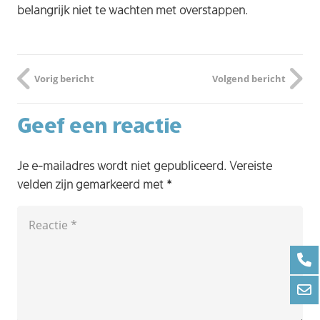
belangrijk niet te wachten met ​‍​‌‍​‍‌overstappen.​
Vorig bericht
Volgend bericht
Geef een reactie
Je e-mailadres wordt niet gepubliceerd.
Vereiste
velden zijn gemarkeerd met
*