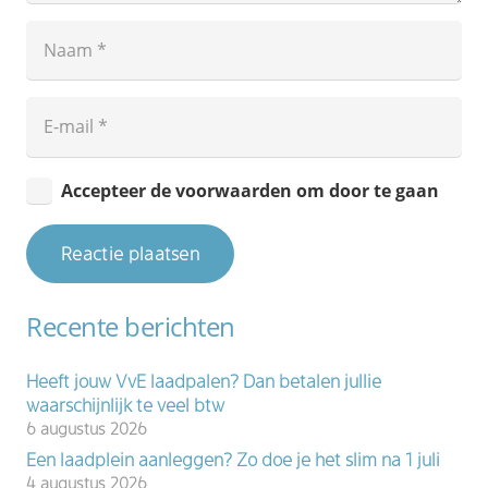
Accepteer de voorwaarden om door te gaan
Reactie plaatsen
Recente berichten
Heeft jouw VvE laadpalen? Dan betalen jullie
waarschijnlijk te veel btw
6 augustus 2026
Een laadplein aanleggen? Zo doe je het slim na 1 juli
4 augustus 2026