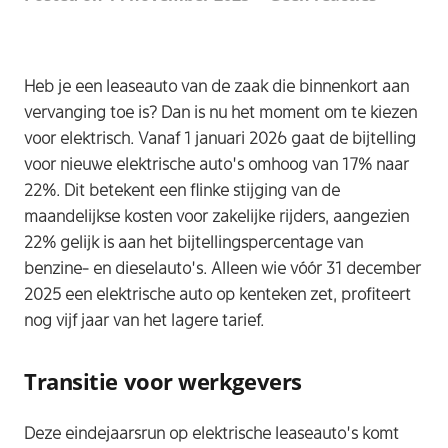
Heb je een leaseauto van de zaak die binnenkort aan
vervanging toe is? Dan is nu het moment om te kiezen
voor elektrisch. Vanaf 1 januari 2026 gaat de bijtelling
voor nieuwe elektrische auto’s omhoog van 17% naar
22%. Dit betekent een flinke stijging van de
maandelijkse kosten voor zakelijke rijders, aangezien
22% gelijk is aan het bijtellingspercentage van
benzine- en dieselauto’s. Alleen wie vóór 31 december
2025 een elektrische auto op kenteken zet, profiteert
nog vijf jaar van het lagere tarief.​
Transitie voor werkgevers
Deze eindejaarsrun op elektrische leaseauto’s komt