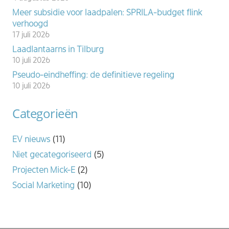
Meer subsidie voor laadpalen: SPRILA-budget flink
verhoogd
17 juli 2026
Laadlantaarns in Tilburg
10 juli 2026
Pseudo-eindheffing: de definitieve regeling
10 juli 2026
Categorieën
EV nieuws
(11)
Niet gecategoriseerd
(5)
Projecten Mick-E
(2)
Social Marketing
(10)