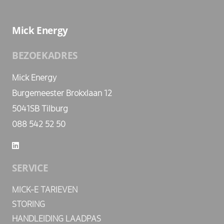
Mick Energy
BEZOEKADRES
Mick Energy
Burgemeester Brokxlaan 12
5041SB Tilburg
088 542 52 50
SERVICE
MICK-E TARIEVEN
STORING
HANDLEIDING LAADPAS