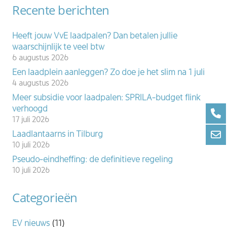
Recente berichten
Heeft jouw VvE laadpalen? Dan betalen jullie
waarschijnlijk te veel btw
6 augustus 2026
Een laadplein aanleggen? Zo doe je het slim na 1 juli
4 augustus 2026
Meer subsidie voor laadpalen: SPRILA-budget flink
verhoogd
17 juli 2026
Laadlantaarns in Tilburg
10 juli 2026
Pseudo-eindheffing: de definitieve regeling
10 juli 2026
Categorieën
EV nieuws
(11)