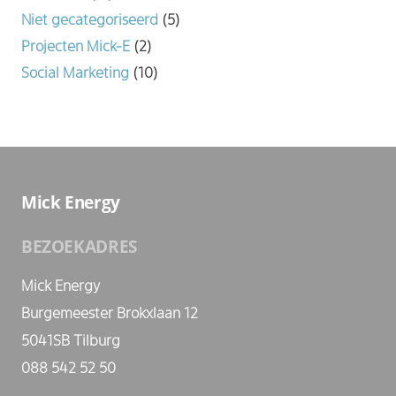
Niet gecategoriseerd
(5)
Projecten Mick-E
(2)
Social Marketing
(10)
Mick Energy
BEZOEKADRES
Mick Energy
Burgemeester Brokxlaan 12
5041SB Tilburg
088 542 52 50