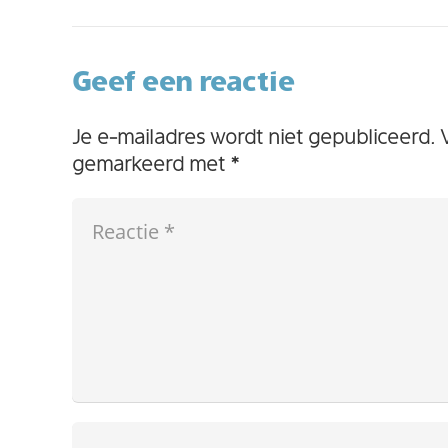
Geef een reactie
Je e-mailadres wordt niet gepubliceerd.
gemarkeerd met
*