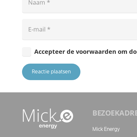
Accepteer de voorwaarden om do
Reactie plaatsen
BEZOEKADR
Mick Energy