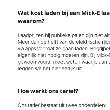
Wat kost laden bij een Mick-E la
waarom?
Laadprijzen bij publieke palen zijn niet alti
Meer dan de helft van de elektrische rijde
via apps voordat ze gaan laden. Begrijpe
eigenlijk niet nodig moeten zijn. Bij Mick
gewoon vooraf moet weten waar je aan 
leggen we het hier eerlijk uit.
Hoe werkt ons tarief?
Ons tarief bestaat uit twee onderdelen: