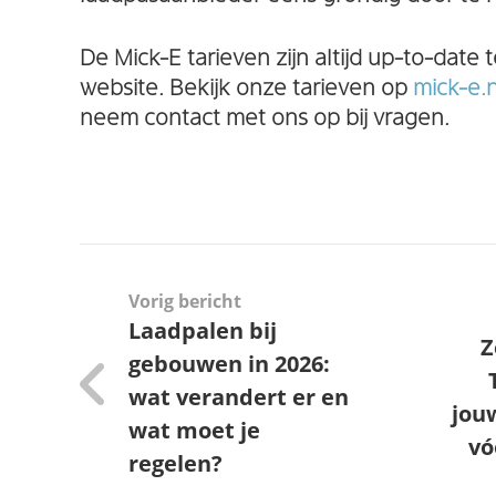
De Mick-E tarieven zijn altijd up-to-date
website. Bekijk onze tarieven op
mick-e.
neem contact met ons op bij vragen.
Vorig bericht
Laadpalen bij
Z
gebouwen in 2026:
wat verandert er en
jouw
wat moet je
vó
regelen?