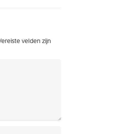
Vereiste velden zijn