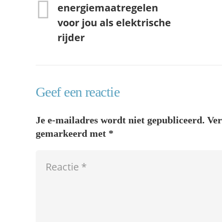
energiemaatregelen
voor jou als elektrische
rijder
Geef een reactie
Je e-mailadres wordt niet gepubliceerd.
Ver
gemarkeerd met
*