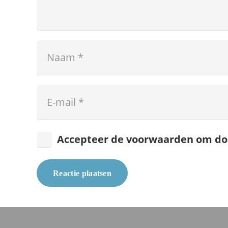
Accepteer de voorwaarden om do
Reactie plaatsen