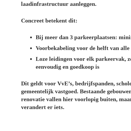
laadinfrastructuur aanleggen.
Concreet betekent dit:
Bij meer dan 3 parkeerplaatsen: mini
Voorbekabeling voor de helft van all
Loze leidingen voor elk parkeervak, z
eenvoudig en goedkoop is
Dit geldt voor VvE’s, bedrijfspanden, schol
gemeentelijk vastgoed. Bestaande gebouwen
renovatie vallen hier voorlopig buiten, maa
verandert er iets.