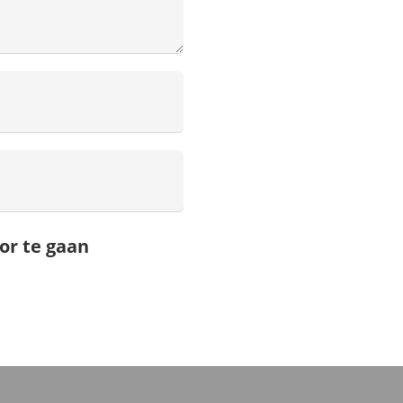
or te gaan