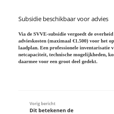
Subsidie beschikbaar voor advies
Via de SVVE-subsidie vergoedt de overhei
advieskosten
(maximaal €1.500)
voor het op
laadplan. Een professionele inventarisatie v
netcapaciteit, technische mogelijkheden, ko
daarmee voor een groot deel gedekt.
Vorig bericht
Dit betekenen de