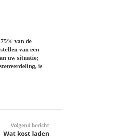
d 75% van de
stellen van een
an uw situatie;
stenverdeling, is
Volgend bericht
Wat kost laden