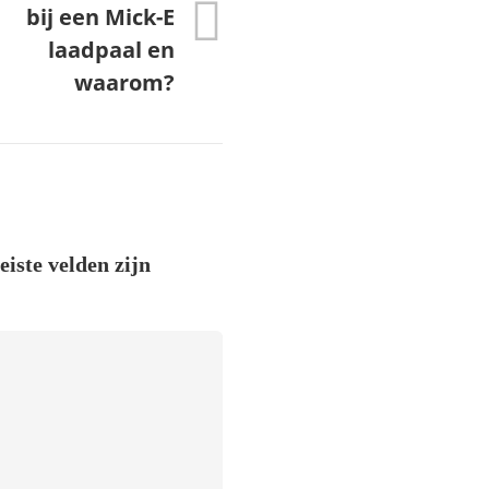
bij een Mick-E
laadpaal en
waarom?
eiste velden zijn