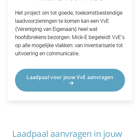
Het project om tot goede, toekomstbestendige
laadvoorzieningen te komen kan een VvE
(Vereniging van Eigenaars) heel wat
hoofdbrekens bezorgen. Mick-E begeleidt VvE’s
op alle mogelijke vlakken: van inventarisatie tot
uitvoering en communicatie.
Laadpaal voor jouw VvE aanvragen
Laadpaal aanvragen in jouw