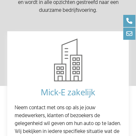
en wordt in alle opzichten gestreefd naar een
duurzame bedrijfsvoering.
Mick-E zakelijk
Neem contact met ons op als je jouw
medewerkers, klanten of bezoekers de
gelegenheid wil geven om hun auto op te laden.
Wij bekijken in iedere specifieke situatie wat de