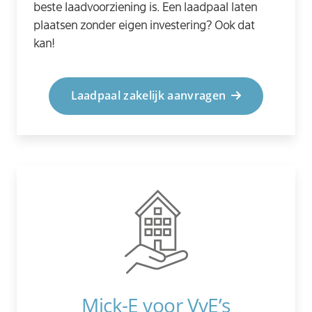
beste laadvoorziening is. Een laadpaal laten
plaatsen zonder eigen investering? Ook dat
kan!
Laadpaal zakelijk aanvragen
Mick-E voor VvE’s