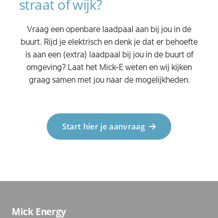
straat of wijk?
Vraag een openbare laadpaal aan bij jou in de
buurt. Rijd je elektrisch en denk je dat er behoefte
is aan een (extra) laadpaal bij jou in de buurt of
omgeving? Laat het Mick-E weten en wij kijken
graag samen met jou naar de mogelijkheden.
Start hier je aanvraag
Mick Energy