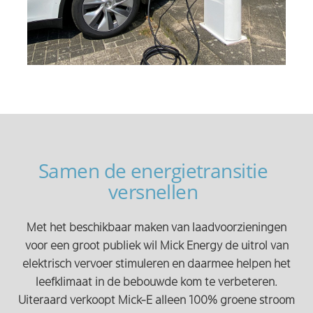
Samen de energietransitie
versnellen
Met het beschikbaar maken van laadvoorzieningen
voor een groot publiek wil Mick Energy de uitrol van
elektrisch vervoer stimuleren en daarmee helpen het
leefklimaat in de bebouwde kom te verbeteren.
Uiteraard verkoopt Mick-E alleen 100% groene stroom