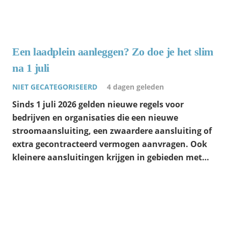
Een laadplein aanleggen? Zo doe je het slim
na 1 juli
NIET GECATEGORISEERD
4 dagen geleden
Sinds 1 juli 2026 gelden nieuwe regels voor
bedrijven en organisaties die een nieuwe
stroomaansluiting, een zwaardere aansluiting of
extra gecontracteerd vermogen aanvragen. Ook
kleinere aansluitingen krijgen in gebieden met…