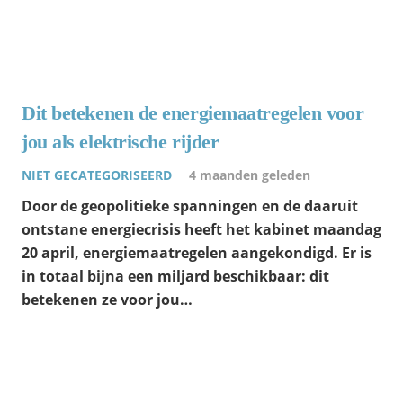
Dit betekenen de energiemaatregelen voor
jou als elektrische rijder
NIET GECATEGORISEERD
4 maanden geleden
Door de geopolitieke spanningen en de daaruit
ontstane energiecrisis heeft het kabinet maandag
20 april, energiemaatregelen aangekondigd. Er is
in totaal bijna een miljard beschikbaar: dit
betekenen ze voor jou…