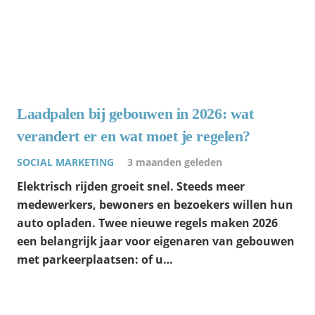
Laadpalen bij gebouwen in 2026: wat
verandert er en wat moet je regelen?
SOCIAL MARKETING
3 maanden geleden
Elektrisch rijden groeit snel. Steeds meer
medewerkers, bewoners en bezoekers willen hun
auto opladen. Twee nieuwe regels maken 2026
een belangrijk jaar voor eigenaren van gebouwen
met parkeerplaatsen: of u…