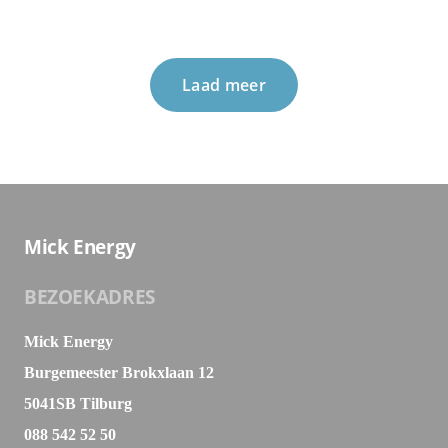
Laad meer
Mick Energy
BEZOEKADRES
Mick Energy
Burgemeester Brokxlaan 12
5041SB Tilburg
088 542 52 50