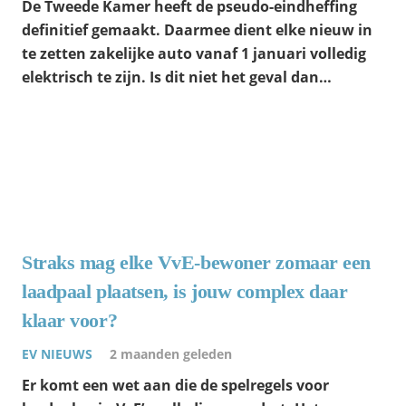
De Tweede Kamer heeft de pseudo-eindheffing
definitief gemaakt. Daarmee dient elke nieuw in
te zetten zakelijke auto vanaf 1 januari volledig
elektrisch te zijn. Is dit niet het geval dan…
Straks mag elke VvE-bewoner zomaar een
laadpaal plaatsen, is jouw complex daar
klaar voor?
EV NIEUWS
2 maanden geleden
Er komt een wet aan die de spelregels voor