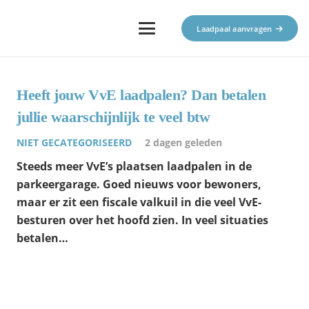
Laadpaal aanvragen
Heeft jouw VvE laadpalen? Dan betalen
jullie waarschijnlijk te veel btw
NIET GECATEGORISEERD
2 dagen geleden
Steeds meer VvE’s plaatsen laadpalen in de
parkeergarage. Goed nieuws voor bewoners,
maar er zit een fiscale valkuil in die veel VvE-
besturen over het hoofd zien. In veel situaties
betalen…