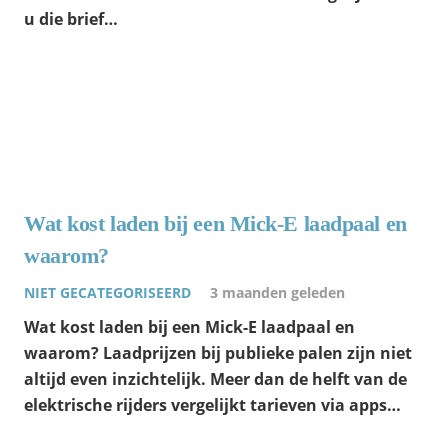
u die brief…
Wat kost laden bij een Mick-E laadpaal en
waarom?
NIET GECATEGORISEERD
3 maanden geleden
Wat kost laden bij een Mick-E laadpaal en
waarom? Laadprijzen bij publieke palen zijn niet
altijd even inzichtelijk. Meer dan de helft van de
elektrische rijders vergelijkt tarieven via apps…