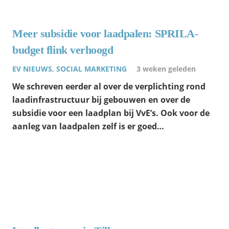
Meer subsidie voor laadpalen: SPRILA-
budget flink verhoogd
EV NIEUWS
,
SOCIAL MARKETING
3 weken geleden
We schreven eerder al over de verplichting rond
laadinfrastructuur bij gebouwen en over de
subsidie voor een laadplan bij VvE’s. Ook voor de
aanleg van laadpalen zelf is er goed…